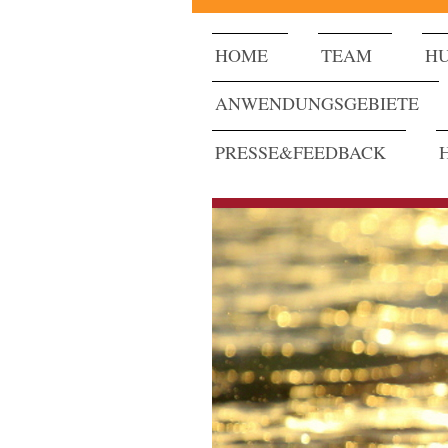
HOME
TEAM
HU
ANWENDUNGSGEBIETE
PRESSE&FEEDBACK